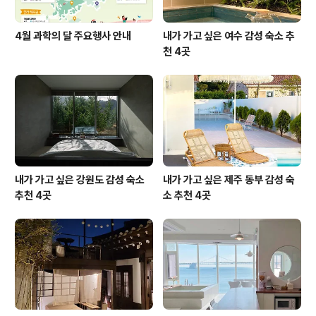
4월 과학의 달 주요행사 안내
내가 가고 싶은 여수 감성 숙소 추
천 4곳
내가 가고 싶은 강원도 감성 숙소
내가 가고 싶은 제주 동부 감성 숙
추천 4곳
소 추천 4곳