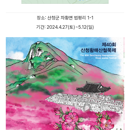
장소: 산청군 차황면 법평리 1-1
기간: 2024.4.27(토)~5.12(일)