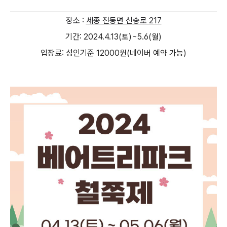
장소 :
세종 전동면 신송로 217
기간: 2024.4.13(토)~5.6(월)
입장료: 성인기준 12000원(네이버 예약 가능)