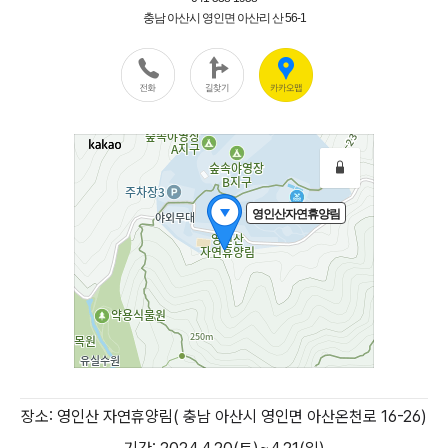
장소: 영인산 자연휴양림(
충남 아산시 영인면 아산온천로 16-26)