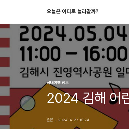
오늘은 어디로 놀러갈까?
국내여행 정보
2024 김해 어
욘똔
2024. 4. 27. 10:24