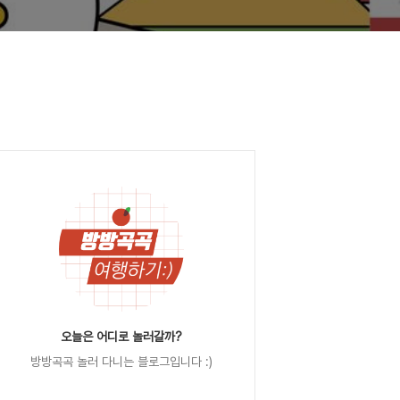
오늘은 어디로 놀러갈까?
방방곡곡 놀러 다니는 블로그입니다 :)