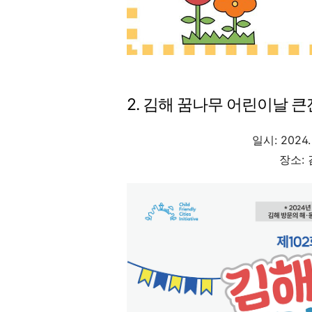
2. 김해 꿈나무 어린이날 
일시: 2024. 
장소: