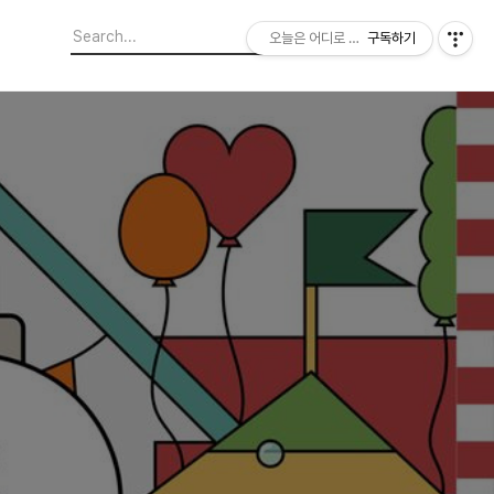
오늘은 어디로 놀러갈까?
구독하기